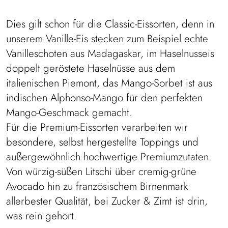
Dies gilt schon für die Classic-Eissorten, denn in
unserem Vanille-Eis stecken zum Beispiel echte
Vanilleschoten aus Madagaskar, im Haselnusseis
doppelt geröstete Haselnüsse aus dem
italienischen Piemont, das Mango-Sorbet ist aus
indischen Alphonso-Mango für den perfekten
Mango-Geschmack gemacht.
Für die Premium-Eissorten verarbeiten wir
besondere, selbst hergestellte Toppings und
außergewöhnlich hochwertige Premiumzutaten.
Von würzig-süßen Litschi über cremig-grüne
Avocado hin zu französischem Birnenmark
allerbester Qualität, bei Zucker & Zimt ist drin,
was rein gehört.