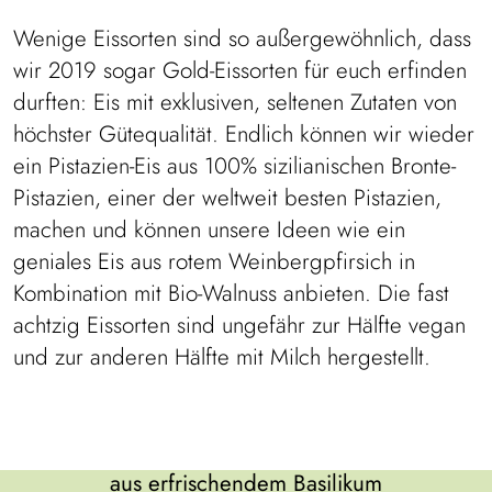
Wenige Eissorten sind so außergewöhnlich, dass
wir 2019 sogar Gold-Eissorten für euch erfinden
durften: Eis mit exklusiven, seltenen Zutaten von
höchster Gütequalität. Endlich können wir wieder
ein Pistazien-Eis aus 100% sizilianischen Bronte-
Pistazien, einer der weltweit besten Pistazien,
machen und können unsere Ideen wie ein
geniales Eis aus rotem Weinbergpfirsich in
Kombination mit Bio-Walnuss anbieten. Die fast
achtzig Eissorten sind ungefähr zur Hälfte vegan
und zur anderen Hälfte mit Milch hergestellt.
Basilikum
aus erfrischendem Basilikum