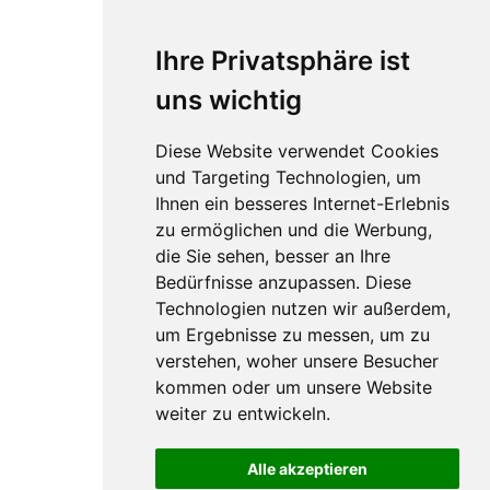
Ihre Privatsphäre ist
uns wichtig
Diese Website verwendet Cookies
und Targeting Technologien, um
Ihnen ein besseres Internet-Erlebnis
zu ermöglichen und die Werbung,
die Sie sehen, besser an Ihre
Bedürfnisse anzupassen. Diese
Technologien nutzen wir außerdem,
um Ergebnisse zu messen, um zu
verstehen, woher unsere Besucher
kommen oder um unsere Website
weiter zu entwickeln.
Alle akzeptieren