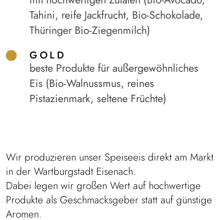
Tahini, reife Jackfrucht, Bio-Schokolade,
Thüringer Bio-Ziegenmilch)
GOLD
beste Produkte für außergewöhnliches
Eis (Bio-Walnussmus, reines
Pistazienmark, seltene Früchte)
Wir produzieren unser Speiseeis direkt am Markt
in der Wartburgstadt Eisenach.
Dabei legen wir großen Wert auf hochwertige
Produkte als Geschmacksgeber statt auf günstige
Aromen.