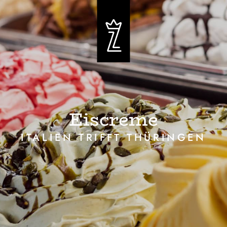
Eiscreme
ITALIEN TRIFFT THÜRINGEN