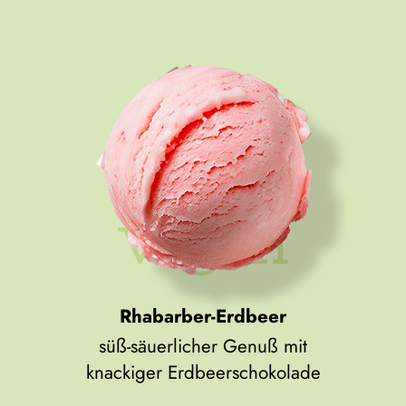
Rhabarber-Erdbeer
süß-säuerlicher Genuß mit
knackiger Erdbeerschokolade